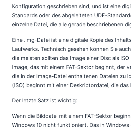
Konfiguration geschrieben sind, und ist eine dig
Standards oder des abgeleiteten UDF-Standards.
einzelne Datei, die alle gerade beschriebenen di
Eine .img-Datei ist eine digitale Kopie des Inhalt
Laufwerks. Technisch gesehen können Sie auch 
die meisten sollten das Image einer Disc als ISO 
Image, das mit einem FAT-Sektor beginnt, der 
die in der Image-Datei enthaltenen Dateien zu id
(ISO) beginnt mit einer Deskriptordatei, die das
Der letzte Satz ist wichtig:
Wenn die Bilddatei mit einem FAT-Sektor beginn
Windows 10 nicht funktioniert. Das in Windows 