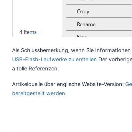
Als Schlussbemerkung, wenn Sie Informationen
USB-Flash-Laufwerke zu erstellen
Der vorherige 
a tolle Referenzen.
Artikelquelle über englische Website-Version:
Ge
bereitgestellt werden
.