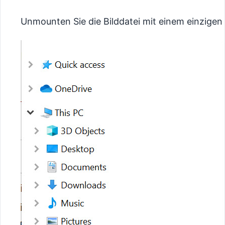
Unmounten Sie die Bilddatei mit einem einzigen 