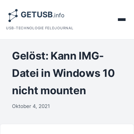
USB-TECHNOLOGIE FELDJOURNAL
Gelöst: Kann IMG-
Datei in Windows 10
nicht mounten
Oktober 4, 2021