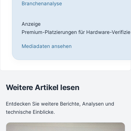
Branchenanalyse
Anzeige
Premium-Platzierungen für Hardware-Verifizie
Mediadaten ansehen
Weitere Artikel lesen
Entdecken Sie weitere Berichte, Analysen und
technische Einblicke.