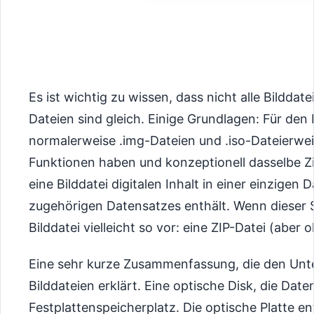
Es ist wichtig zu wissen, dass nicht alle Bilddat
Dateien sind gleich. Einige Grundlagen: Für den 
normalerweise .img-Dateien und .iso-Dateierwe
Funktionen haben und konzeptionell dasselbe Zie
eine Bilddatei digitalen Inhalt in einer einzigen
zugehörigen Datensatzes enthält. Wenn dieser Sat
Bilddatei vielleicht so vor: eine ZIP-Datei (abe
Eine sehr kurze Zusammenfassung, die den Unte
Bilddateien erklärt. Eine optische Disk, die Daten
Festplattenspeicherplatz. Die optische Platte ent