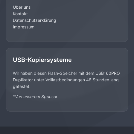
Über uns
Kontakt
Datenschutzerklärung
Impressum
USB-Kopiersysteme
Wir haben diesen Flash-Speicher mit dem
USB160PRO
Duplikator
unter Volllastbedingungen 48 Stunden lang
getestet.
*Von unserem Sponsor