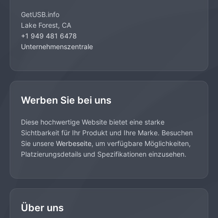
GetUSB.info
Lake Forest, CA
+1 949 481 6478
Unternehmenszentrale
Werben Sie bei uns
Diese hochwertige Website bietet eine starke
Sichtbarkeit für Ihr Produkt und Ihre Marke. Besuchen
Sie unsere
Werbeseite
, um verfügbare Möglichkeiten,
Platzierungsdetails und Spezifikationen einzusehen.
Über uns