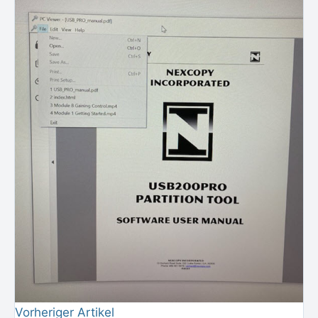
Vorheriger Artikel