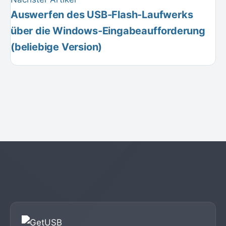
Auswerfen des USB-Flash-Laufwerks
über die Windows-Eingabeaufforderung
(beliebige Version)