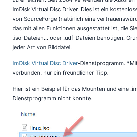
ImDisk Virtual Disc Driver. Dies ist ein kosten
von SourceForge (natürlich eine vertrauenswür
das mit allen Funktionen ausgestattet ist, die
.iso-Dateien… oder .udf-Dateien benötigen. Grun
jeder Art von Bilddatei.
ImDisk Virtual Disc Driver
-Dienstprogramm. *Mit 
verbunden, nur ein freundlicher Tipp.
Hier ist ein Beispiel für das Mounten und eine .
Dienstprogramm nicht konnte.