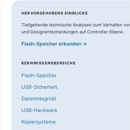
HERVORGEHOBENE EINBLICKE
Tiefgehende technische Analysen zum Verhalten vo
und Designentscheidungen auf Controller-Ebene.
Flash-Speicher erkunden →
KERNWISSENSBEREICHE
Flash-Speicher
USB-Sicherheit
Datenintegrität
USB-Hardware
Kopiersysteme