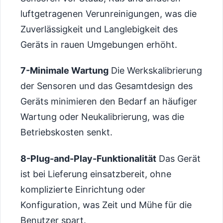
luftgetragenen Verunreinigungen, was die
Zuverlässigkeit und Langlebigkeit des
Geräts in rauen Umgebungen erhöht.
7-Minimale Wartung
Die Werkskalibrierung
der Sensoren und das Gesamtdesign des
Geräts minimieren den Bedarf an häufiger
Wartung oder Neukalibrierung, was die
Betriebskosten senkt.
8-Plug-and-Play-Funktionalität
Das Gerät
ist bei Lieferung einsatzbereit, ohne
komplizierte Einrichtung oder
Konfiguration, was Zeit und Mühe für die
Benutzer spart.