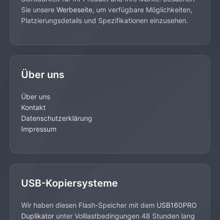
Sie unsere
Werbeseite
, um verfügbare Möglichkeiten,
Platzierungsdetails und Spezifikationen einzusehen.
Über uns
Über uns
Kontakt
Datenschutzerklärung
Impressum
USB-Kopiersysteme
Wir haben diesen Flash-Speicher mit dem
USB160PRO
Duplikator
unter Volllastbedingungen 48 Stunden lang