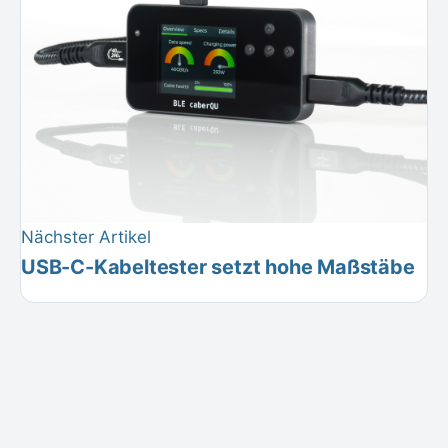
Nächster Artikel
USB-C-Kabeltester setzt hohe Maßstäbe