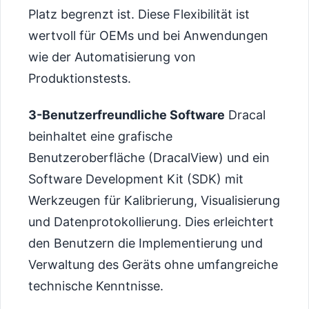
Platz begrenzt ist. Diese Flexibilität ist
wertvoll für OEMs und bei Anwendungen
wie der Automatisierung von
Produktionstests.
3-Benutzerfreundliche Software
Dracal
beinhaltet eine grafische
Benutzeroberfläche (DracalView) und ein
Software Development Kit (SDK) mit
Werkzeugen für Kalibrierung, Visualisierung
und Datenprotokollierung. Dies erleichtert
den Benutzern die Implementierung und
Verwaltung des Geräts ohne umfangreiche
technische Kenntnisse.