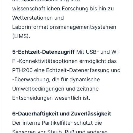
wissenschaftlichen Forschung bis hin zu
Wetterstationen und
Laborinformationsmanagementsystemen
(LIMS).
5-Echtzeit-Datenzugriff
Mit USB- und Wi-
Fi-Konnektivitätsoptionen ermöglicht das
PTH200 eine Echtzeit-Datenerfassung und
-überwachung, die für dynamische
Umweltbedingungen und zeitnahe
Entscheidungen wesentlich ist.
6-Dauerhaftigkeit und Zuverlässigkeit
Der interne Partikelfilter schützt die
Sensoren vor Staub, Ruß und anderen