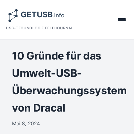
USB-TECHNOLOGIE FELDJOURNAL
10 Gründe für das
Umwelt-USB-
Überwachungssystem
von Dracal
Mai 8, 2024