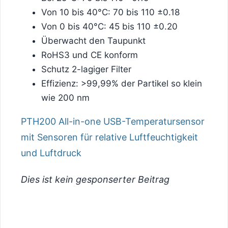
Von 10 bis 40°C: 70 bis 110 ±0.18
Von 0 bis 40°C: 45 bis 110 ±0.20
Überwacht den Taupunkt
RoHS3 und CE konform
Schutz 2-lagiger Filter
Effizienz: >99,99% der Partikel so klein
wie 200 nm
PTH200 All-in-one USB-Temperatursensor
mit Sensoren für relative Luftfeuchtigkeit
und Luftdruck
Dies ist kein gesponserter Beitrag