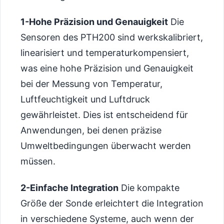
1-Hohe Präzision und Genauigkeit
Die
Sensoren des PTH200 sind werkskalibriert,
linearisiert und temperaturkompensiert,
was eine hohe Präzision und Genauigkeit
bei der Messung von Temperatur,
Luftfeuchtigkeit und Luftdruck
gewährleistet. Dies ist entscheidend für
Anwendungen, bei denen präzise
Umweltbedingungen überwacht werden
müssen.
2-Einfache Integration
Die kompakte
Größe der Sonde erleichtert die Integration
in verschiedene Systeme, auch wenn der