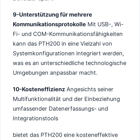
9-Unterstützung für mehrere
Kommunikationsprotokolle
Mit USB-, Wi-
Fi- und COM-Kommunikationsfähigkeiten
kann das PTH200 in eine Vielzahl von
Systemkonfigurationen integriert werden,
was es an unterschiedliche technologische
Umgebungen anpassbar macht.
10-Kosteneffizienz
Angesichts seiner
Multifunktionalität und der Einbeziehung
umfassender Datenerfassungs- und
Integrationstools
bietet das PTH200 eine kosteneffektive