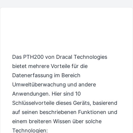
Das PTH200 von Dracal Technologies
bietet mehrere Vorteile für die
Datenerfassung im Bereich
Umweltüberwachung und andere
Anwendungen. Hier sind 10
Schlüsselvorteile dieses Geräts, basierend
auf seinen beschriebenen Funktionen und
einem breiteren Wissen über solche
Technologien: