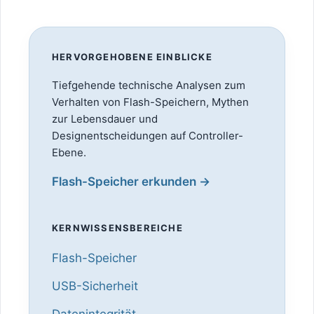
HERVORGEHOBENE EINBLICKE
Tiefgehende technische Analysen zum
Verhalten von Flash-Speichern, Mythen
zur Lebensdauer und
Designentscheidungen auf Controller-
Ebene.
Flash-Speicher erkunden →
KERNWISSENSBEREICHE
Flash-Speicher
USB-Sicherheit
Datenintegrität