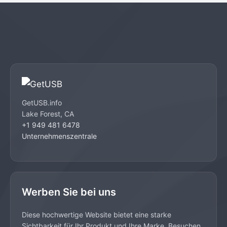
GetUSB.info
Lake Forest, CA
+1 949 481 6478
Unternehmenszentrale
Werben Sie bei uns
Diese hochwertige Website bietet eine starke
Sichtbarkeit für Ihr Produkt und Ihre Marke. Besuchen