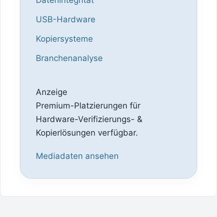
USB-Hardware
Kopiersysteme
Branchenanalyse
Anzeige
Premium-Platzierungen für
Hardware-Verifizierungs- &
Kopierlösungen verfügbar.
Mediadaten ansehen