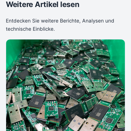
Weitere Artikel lesen
Entdecken Sie weitere Berichte, Analysen und
technische Einblicke.