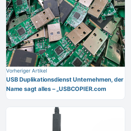
Vorheriger Artikel
USB Duplikationsdienst Unternehmen, der
Name sagt alles – „USBCOPIER.com