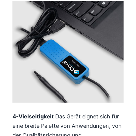
4-Vielseitigkeit
Das Gerät eignet sich für
eine breite Palette von Anwendungen, von
der Qualitätssicherung und