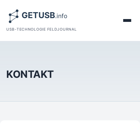
USB-TECHNOLOGIE FELDJOURNAL
KONTAKT