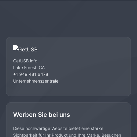
GetUSB.info
Lake Forest, CA
+1 949 481 6478
Unternehmenszentrale
Werben Sie bei uns
Diese hochwertige Website bietet eine starke
Sichtbarkeit für Ihr Produkt und Ihre Marke. Besuchen