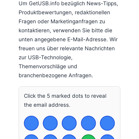
Um GetUSB.info bezüglich News-Tipps,
Produktbewertungen, redaktionellen
Fragen oder Marketinganfragen zu
kontaktieren, verwenden Sie bitte die
unten angegebene E-Mail-Adresse. Wir
freuen uns über relevante Nachrichten
zur USB-Technologie,
Themenvorschläge und
branchenbezogene Anfragen.
Click the 5 marked dots to reveal
the email address.