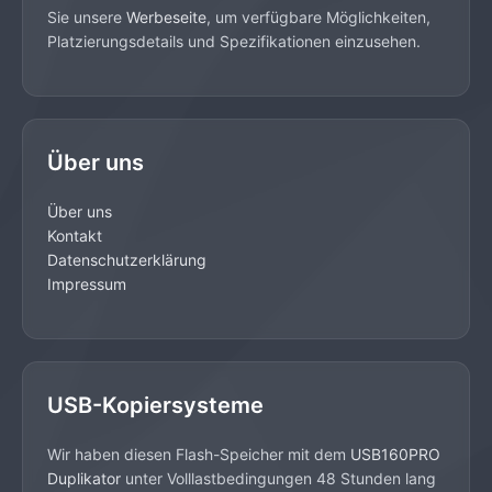
Sie unsere
Werbeseite
, um verfügbare Möglichkeiten,
Platzierungsdetails und Spezifikationen einzusehen.
Über uns
Über uns
Kontakt
Datenschutzerklärung
Impressum
USB-Kopiersysteme
Wir haben diesen Flash-Speicher mit dem
USB160PRO
Duplikator
unter Volllastbedingungen 48 Stunden lang