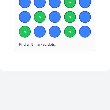
Find all 5 marked dots.