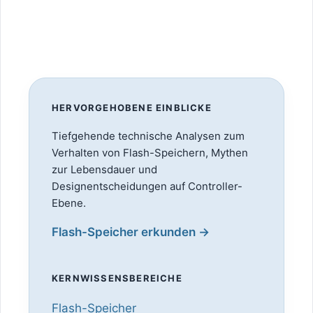
HERVORGEHOBENE EINBLICKE
Tiefgehende technische Analysen zum
Verhalten von Flash-Speichern, Mythen
zur Lebensdauer und
Designentscheidungen auf Controller-
Ebene.
Flash-Speicher erkunden →
KERNWISSENSBEREICHE
Flash-Speicher