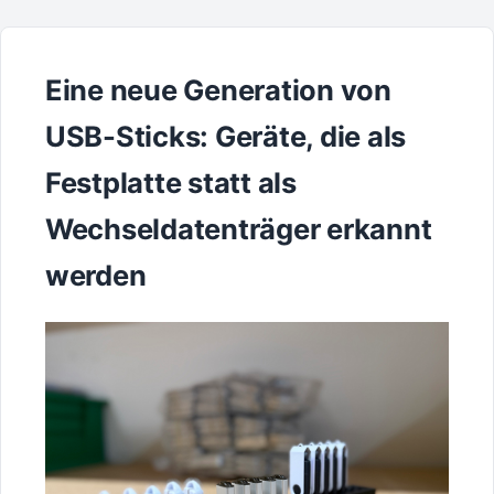
Eine neue Generation von
USB-Sticks: Geräte, die als
Festplatte statt als
Wechseldatenträger erkannt
werden