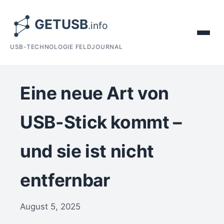
USB-TECHNOLOGIE FELDJOURNAL
Eine neue Art von
USB-Stick kommt –
und sie ist nicht
entfernbar
August 5, 2025