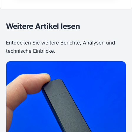
Weitere Artikel lesen
Entdecken Sie weitere Berichte, Analysen und
technische Einblicke.