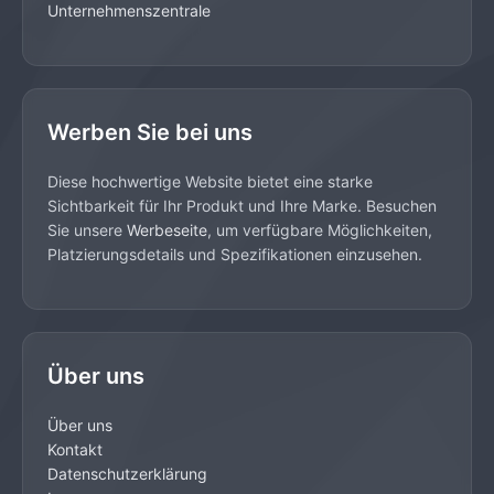
Unternehmenszentrale
Werben Sie bei uns
Diese hochwertige Website bietet eine starke
Sichtbarkeit für Ihr Produkt und Ihre Marke. Besuchen
Sie unsere
Werbeseite
, um verfügbare Möglichkeiten,
Platzierungsdetails und Spezifikationen einzusehen.
Über uns
Über uns
Kontakt
Datenschutzerklärung