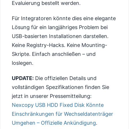
Evaluierung bestellt werden.
Für Integratoren könnte dies eine elegante
Lösung für ein langjähriges Problem bei
USB-basierten Installationen darstellen.
Keine Registry-Hacks. Keine Mounting-
Skripte. Einfach anschließen – und
loslegen.
UPDATE:
Die offiziellen Details und
vollständigen Spezifikationen finden Sie
jetzt in unserer Pressemitteilung:
Nexcopy USB HDD Fixed Disk Könnte
Einschränkungen für Wechseldatenträger
Umgehen – Offizielle Ankündigung
.