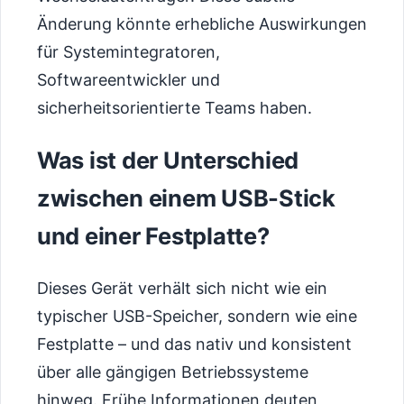
Änderung könnte erhebliche Auswirkungen
für Systemintegratoren,
Softwareentwickler und
sicherheitsorientierte Teams haben.
Was ist der Unterschied
zwischen einem USB-Stick
und einer Festplatte?
Dieses Gerät verhält sich nicht wie ein
typischer USB-Speicher, sondern wie eine
Festplatte – und das nativ und konsistent
über alle gängigen Betriebssysteme
hinweg. Frühe Informationen deuten