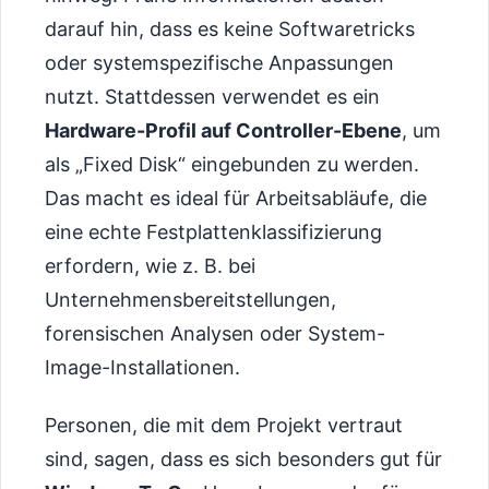
darauf hin, dass es keine Softwaretricks
oder systemspezifische Anpassungen
nutzt. Stattdessen verwendet es ein
Hardware-Profil auf Controller-Ebene
, um
als „Fixed Disk“ eingebunden zu werden.
Das macht es ideal für Arbeitsabläufe, die
eine echte Festplattenklassifizierung
erfordern, wie z. B. bei
Unternehmensbereitstellungen,
forensischen Analysen oder System-
Image-Installationen.
Personen, die mit dem Projekt vertraut
sind, sagen, dass es sich besonders gut für