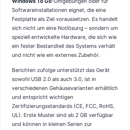
Windows To Go
-Umgebungen oder für
Softwareinstallationen eignet, die eine
Festplatte als Ziel voraussetzen. Es handelt
sich nicht um eine Notlösung – sondern um
speziell entwickelte Hardware, die sich wie
ein fester Bestandteil des Systems verhält
und nicht wie ein externes Zubehör.
Berichten zufolge unterstützt das Gerät
sowohl USB 2.0 als auch 3.0, ist in
verschiedenen Gehäusevarianten erhältlich
und entspricht wichtigen
Zertifizierungsstandards (CE, FCC, RoHS,
UL). Erste Muster sind ab 2 GB verfügbar
und können in kleinen Serien zur