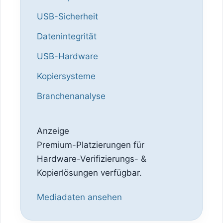
USB-Sicherheit
Datenintegrität
USB-Hardware
Kopiersysteme
Branchenanalyse
Anzeige
Premium-Platzierungen für
Hardware-Verifizierungs- &
Kopierlösungen verfügbar.
Mediadaten ansehen