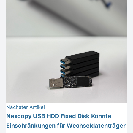
Nächster Artikel
Nexcopy USB HDD Fixed Disk Könnte
Einschränkungen für Wechseldatenträger