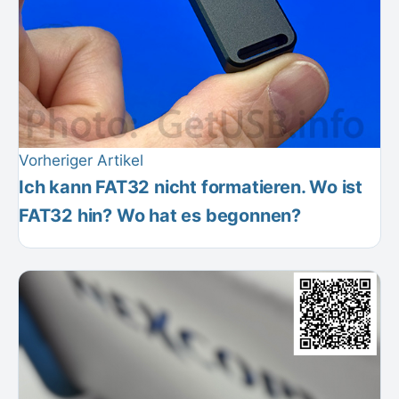
Vorheriger Artikel
Ich kann FAT32 nicht formatieren. Wo ist
FAT32 hin? Wo hat es begonnen?