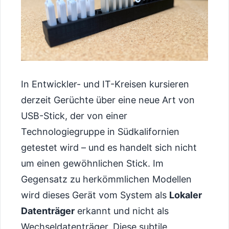
In Entwickler- und IT-Kreisen kursieren
derzeit Gerüchte über eine neue Art von
USB-Stick, der von einer
Technologiegruppe in Südkalifornien
getestet wird – und es handelt sich nicht
um einen gewöhnlichen Stick. Im
Gegensatz zu herkömmlichen Modellen
wird dieses Gerät vom System als
Lokaler
Datenträger
erkannt und nicht als
Wechseldatenträger. Diese subtile