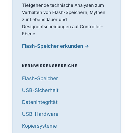
Tiefgehende technische Analysen zum
Verhalten von Flash-Speichern, Mythen
zur Lebensdauer und
Designentscheidungen auf Controller-
Ebene.
Flash-Speicher erkunden →
KERNWISSENSBEREICHE
Flash-Speicher
USB-Sicherheit
Datenintegrität
USB-Hardware
Kopiersysteme