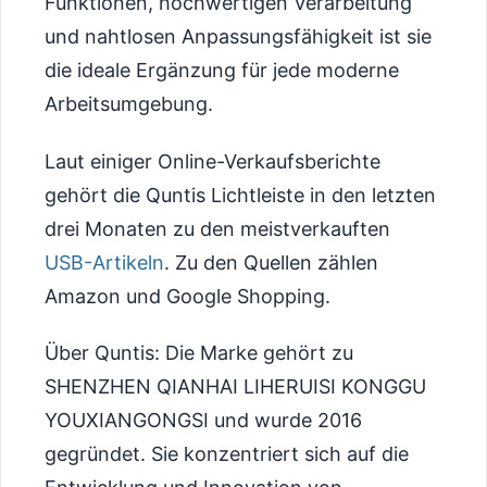
Funktionen, hochwertigen Verarbeitung
und nahtlosen Anpassungsfähigkeit ist sie
die ideale Ergänzung für jede moderne
Arbeitsumgebung.
Laut einiger Online-Verkaufsberichte
gehört die Quntis Lichtleiste in den letzten
drei Monaten zu den meistverkauften
USB-Artikeln
. Zu den Quellen zählen
Amazon und Google Shopping.
Über Quntis: Die Marke gehört zu
SHENZHEN QIANHAI LIHERUISI KONGGU
YOUXIANGONGSI und wurde 2016
gegründet. Sie konzentriert sich auf die