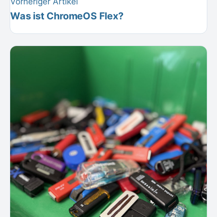
Vorheriger Artikel
Was ist ChromeOS Flex?