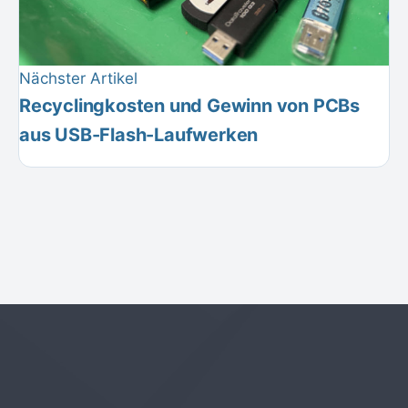
Nächster Artikel
Recyclingkosten und Gewinn von PCBs
aus USB-Flash-Laufwerken