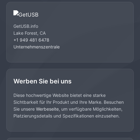
GetUSB.info
Lake Forest, CA
+1 949 481 6478
Unternehmenszentrale
Werben Sie bei uns
Diese hochwertige Website bietet eine starke
Sichtbarkeit für Ihr Produkt und Ihre Marke. Besuchen
Sie unsere
Werbeseite
, um verfügbare Möglichkeiten,
Platzierungsdetails und Spezifikationen einzusehen.