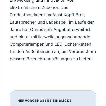
Entwicklung und Innovation von
elektronischem Zubehör. Das
Produktsortiment umfasst Kopfhörer,
Lautsprecher und Ladekabel. Im Laufe der
Jahre hat Quntis sein Angebot erweitert
und bietet mittlerweile augenschonende
Computerlampen und LED-Lichterketten
für den Außenbereich an, um Verbrauchern
bessere Beleuchtungslösungen zu bieten.
HERVORGEHOBENE EINBLICKE