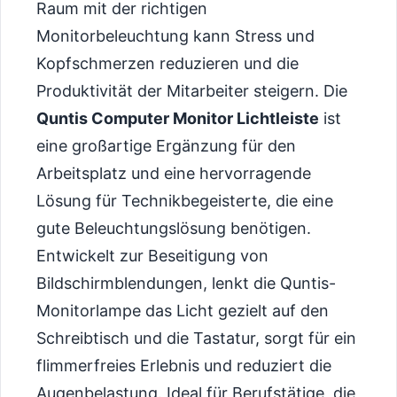
Raum mit der richtigen
Monitorbeleuchtung kann Stress und
Kopfschmerzen reduzieren und die
Produktivität der Mitarbeiter steigern. Die
Quntis Computer Monitor Lichtleiste
ist
eine großartige Ergänzung für den
Arbeitsplatz und eine hervorragende
Lösung für Technikbegeisterte, die eine
gute Beleuchtungslösung benötigen.
Entwickelt zur Beseitigung von
Bildschirmblendungen, lenkt die Quntis-
Monitorlampe das Licht gezielt auf den
Schreibtisch und die Tastatur, sorgt für ein
flimmerfreies Erlebnis und reduziert die
Augenbelastung. Ideal für Berufstätige, die