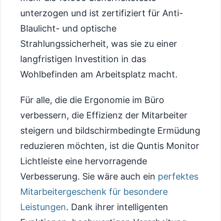
unterzogen und ist zertifiziert für Anti-
Blaulicht- und optische
Strahlungssicherheit, was sie zu einer
langfristigen Investition in das
Wohlbefinden am Arbeitsplatz macht.
Für alle, die die Ergonomie im Büro
verbessern, die Effizienz der Mitarbeiter
steigern und bildschirmbedingte Ermüdung
reduzieren möchten, ist die Quntis Monitor
Lichtleiste eine hervorragende
Verbesserung. Sie wäre auch ein
perfektes
Mitarbeitergeschenk für besondere
Leistungen
. Dank ihrer intelligenten