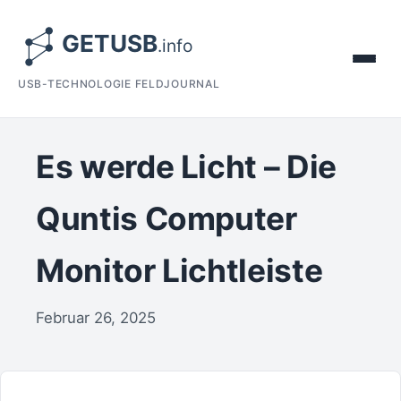
USB-TECHNOLOGIE FELDJOURNAL
Es werde Licht – Die
Quntis Computer
Monitor Lichtleiste
Februar 26, 2025