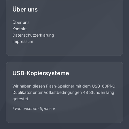
Über uns
Über uns
Kontakt
Datenschutzerklärung
Impressum
USB-Kopiersysteme
Wir haben diesen Flash-Speicher mit dem
USB160PRO
Duplikator
unter Volllastbedingungen 48 Stunden lang
getestet.
*Von unserem Sponsor