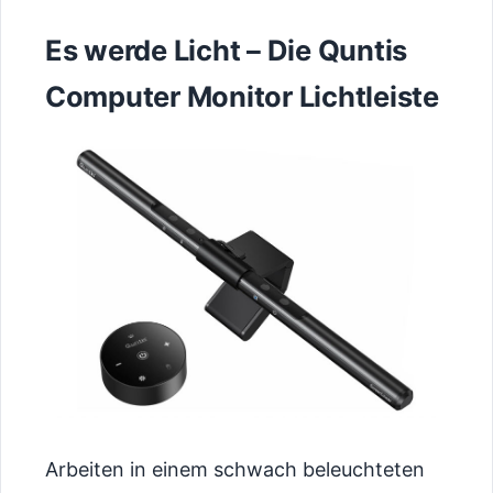
Es werde Licht – Die Quntis
Computer Monitor Lichtleiste
Arbeiten in einem schwach beleuchteten