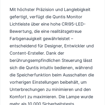
Mit höchster Präzision und Langlebigkeit
gefertigt, verfügt die Quntis Monitor
Lichtleiste über eine hohe CRI95-LED-
Bewertung, die eine realitätsgetreue
Farbgenauigkeit gewährleistet –
entscheidend für Designer, Entwickler und
Content-Ersteller. Dank der
berührungsempfindlichen Steuerung lässt
sich die Quntis intuitiv bedienen, während
die Speicherfunktion beim Ausschalten die
vorherigen Einstellungen beibehält, um
Unterbrechungen zu minimieren und den
Komfort zu maximieren. Die Lampe wurde
mehr als 10.000 Sicherheitstests