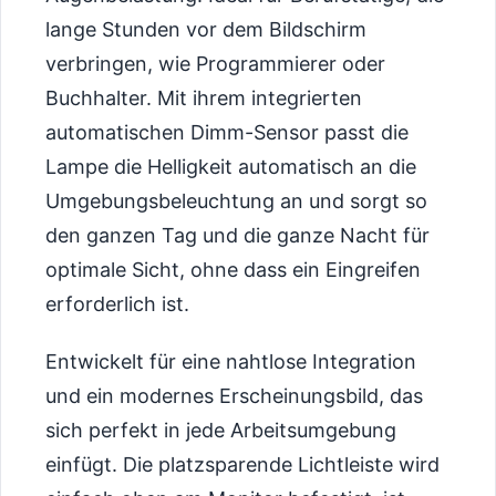
lange Stunden vor dem Bildschirm
verbringen, wie Programmierer oder
Buchhalter. Mit ihrem integrierten
automatischen Dimm-Sensor passt die
Lampe die Helligkeit automatisch an die
Umgebungsbeleuchtung an und sorgt so
den ganzen Tag und die ganze Nacht für
optimale Sicht, ohne dass ein Eingreifen
erforderlich ist.
Entwickelt für eine nahtlose Integration
und ein modernes Erscheinungsbild, das
sich perfekt in jede Arbeitsumgebung
einfügt. Die platzsparende Lichtleiste wird