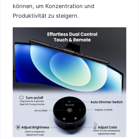
können, um Konzentration und
Produktivität zu steigern.