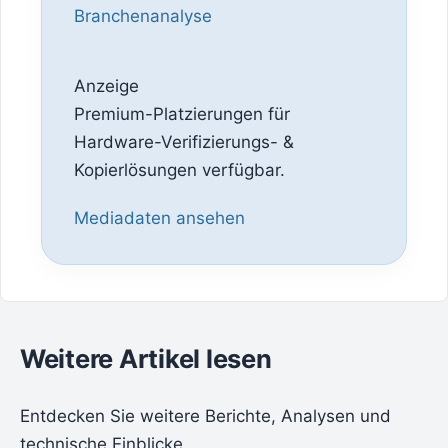
Branchenanalyse
Anzeige
Premium-Platzierungen für
Hardware-Verifizierungs- &
Kopierlösungen verfügbar.
Mediadaten ansehen
Weitere Artikel lesen
Entdecken Sie weitere Berichte, Analysen und
technische Einblicke.