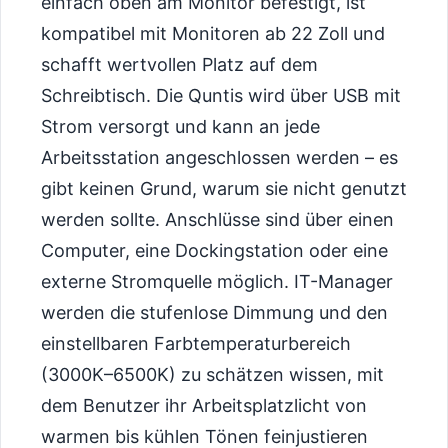
einfach oben am Monitor befestigt, ist
kompatibel mit Monitoren ab 22 Zoll und
schafft wertvollen Platz auf dem
Schreibtisch. Die Quntis wird über USB mit
Strom versorgt und kann an jede
Arbeitsstation angeschlossen werden – es
gibt keinen Grund, warum sie nicht genutzt
werden sollte. Anschlüsse sind über einen
Computer, eine Dockingstation oder eine
externe Stromquelle möglich. IT-Manager
werden die stufenlose Dimmung und den
einstellbaren Farbtemperaturbereich
(3000K–6500K) zu schätzen wissen, mit
dem Benutzer ihr Arbeitsplatzlicht von
warmen bis kühlen Tönen feinjustieren