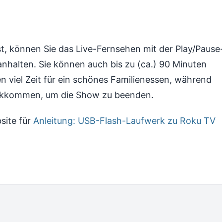
ist, können Sie das Live-Fernsehen mit der Play/Pause
nhalten. Sie können auch bis zu (ca.) 90 Minuten
en viel Zeit für ein schönes Familienessen, während
ckkommen, um die Show zu beenden.
site für
Anleitung: USB-Flash-Laufwerk zu Roku TV