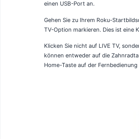
einen USB-Port an.
Gehen Sie zu Ihrem Roku-Startbildsc
TV-Option markieren. Dies ist eine 
Klicken Sie nicht auf LIVE TV, sond
können entweder auf die Zahnradtas
Home-Taste auf der Fernbedienung 