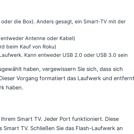
 oder die Box). Anders gesagt, ein Smart-TV mit der
 entweder Antenne oder Kabel)
rd beim Kauf von Roku)
-Laufwerk. Kann entweder USB 2.0 oder USB 3.0 sein
gewählt haben, vergewissern Sie sich, dass sich
 Dieser Vorgang formatiert das Laufwerk und entfern
erk haben.
Ihrem Smart TV. Jeder Port funktioniert. Diese
es Smart TV. Schließen Sie das Flash-Laufwerk an