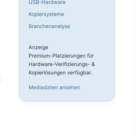
USB-Hardware
Kopiersysteme
Branchenanalyse
Anzeige
Premium-Platzierungen für
Hardware-Verifizierungs- &
Kopierlösungen verfügbar.
t
Mediadaten ansehen