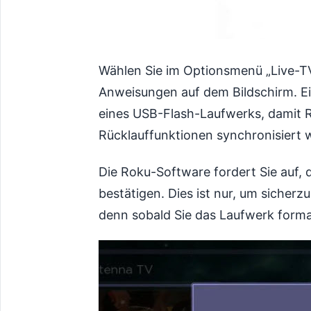
Wählen Sie im Optionsmenü „Live-TV
Anweisungen auf dem Bildschirm. Ei
eines USB-Flash-Laufwerks, damit R
Rücklauffunktionen synchronisiert 
Die Roku-Software fordert Sie auf,
bestätigen. Dies ist nur, um sicher
denn sobald Sie das Laufwerk format