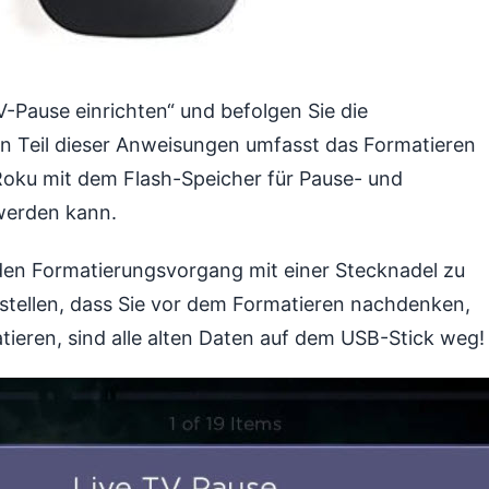
-Pause einrichten“ und befolgen Sie die
n Teil dieser Anweisungen umfasst das Formatieren
oku mit dem Flash-Speicher für Pause- und
werden kann.
 den Formatierungsvorgang mit einer Stecknadel zu
zustellen, dass Sie vor dem Formatieren nachdenken,
ieren, sind alle alten Daten auf dem USB-Stick weg!