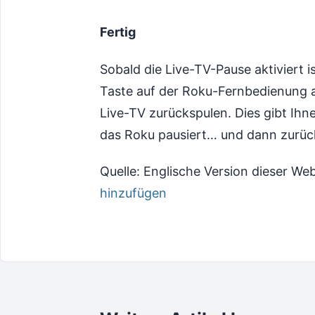
Fertig
Sobald die Live-TV-Pause aktiviert 
Taste auf der Roku-Fernbedienung a
Live-TV zurückspulen. Dies gibt Ihn
das Roku pausiert… und dann zurü
Quelle: Englische Version dieser Web
hinzufügen