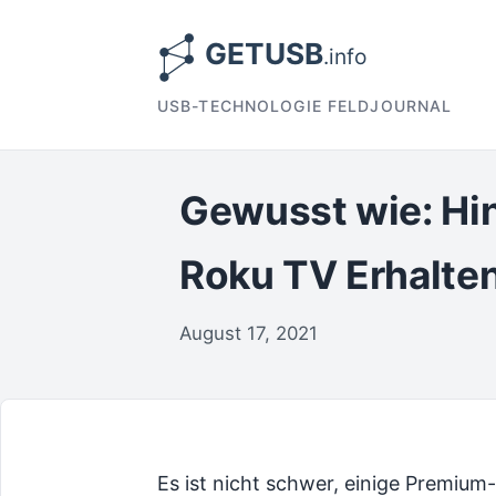
USB-TECHNOLOGIE FELDJOURNAL
Gewusst wie: Hi
Roku TV Erhalte
August 17, 2021
Es ist nicht schwer, einige Premiu