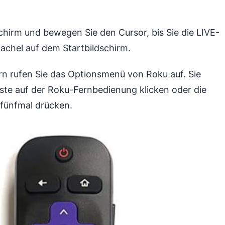
hirm und bewegen Sie den Cursor, bis Sie die LIVE-
Kachel auf dem Startbildschirm.
ern rufen Sie das Optionsmenü von Roku auf. Sie
te auf der Roku-Fernbedienung klicken oder die
fünfmal drücken.