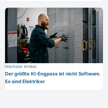
Nächster Artikel
Der größte KI-Engpass ist nicht Software.
Es sind Elektriker