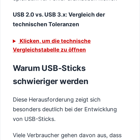
USB 2.0 vs. USB 3.x: Vergleich der
technischen Toleranzen
Klicken, um die technische
Vergleichstabelle zu öffnen
Warum USB-Sticks
schwieriger werden
Diese Herausforderung zeigt sich
besonders deutlich bei der Entwicklung
von USB-Sticks.
Viele Verbraucher gehen davon aus, dass