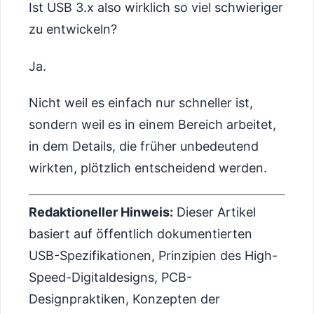
Ist USB 3.x also wirklich so viel schwieriger
zu entwickeln?
Ja.
Nicht weil es einfach nur schneller ist,
sondern weil es in einem Bereich arbeitet,
in dem Details, die früher unbedeutend
wirkten, plötzlich entscheidend werden.
Redaktioneller Hinweis:
Dieser Artikel
basiert auf öffentlich dokumentierten
USB-Spezifikationen, Prinzipien des High-
Speed-Digitaldesigns, PCB-
Designpraktiken, Konzepten der