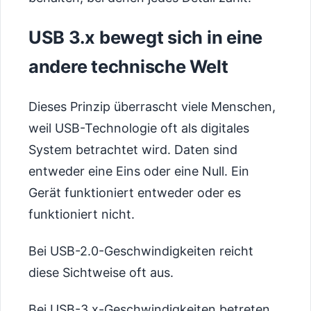
USB 3.x bewegt sich in eine
andere technische Welt
Dieses Prinzip überrascht viele Menschen,
weil USB-Technologie oft als digitales
System betrachtet wird. Daten sind
entweder eine Eins oder eine Null. Ein
Gerät funktioniert entweder oder es
funktioniert nicht.
Bei USB-2.0-Geschwindigkeiten reicht
diese Sichtweise oft aus.
Bei USB-3.x-Geschwindigkeiten betreten