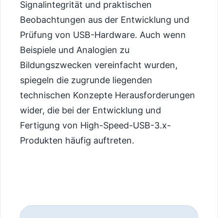
Signalintegrität und praktischen
Beobachtungen aus der Entwicklung und
Prüfung von USB-Hardware. Auch wenn
Beispiele und Analogien zu
Bildungszwecken vereinfacht wurden,
spiegeln die zugrunde liegenden
technischen Konzepte Herausforderungen
wider, die bei der Entwicklung und
Fertigung von High-Speed-USB-3.x-
Produkten häufig auftreten.