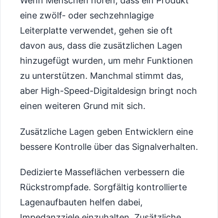
Wenn Menschen hören, dass ein Produkt
eine zwölf- oder sechzehnlagige
Leiterplatte verwendet, gehen sie oft
davon aus, dass die zusätzlichen Lagen
hinzugefügt wurden, um mehr Funktionen
zu unterstützen. Manchmal stimmt das,
aber High-Speed-Digitaldesign bringt noch
einen weiteren Grund mit sich.
Zusätzliche Lagen geben Entwicklern eine
bessere Kontrolle über das Signalverhalten.
Dedizierte Masseflächen verbessern die
Rückstrompfade. Sorgfältig kontrollierte
Lagenaufbauten helfen dabei,
Impedanzziele einzuhalten. Zusätzliche