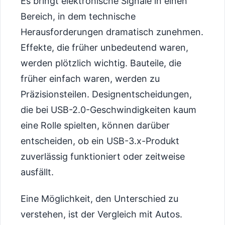
Es bringt elektronische Signale in einen
Bereich, in dem technische
Herausforderungen dramatisch zunehmen.
Effekte, die früher unbedeutend waren,
werden plötzlich wichtig. Bauteile, die
früher einfach waren, werden zu
Präzisionsteilen. Designentscheidungen,
die bei USB-2.0-Geschwindigkeiten kaum
eine Rolle spielten, können darüber
entscheiden, ob ein USB-3.x-Produkt
zuverlässig funktioniert oder zeitweise
ausfällt.
Eine Möglichkeit, den Unterschied zu
verstehen, ist der Vergleich mit Autos.