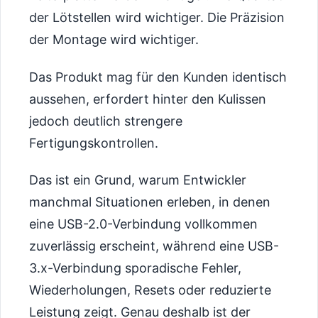
der Lötstellen wird wichtiger. Die Präzision
der Montage wird wichtiger.
Das Produkt mag für den Kunden identisch
aussehen, erfordert hinter den Kulissen
jedoch deutlich strengere
Fertigungskontrollen.
Das ist ein Grund, warum Entwickler
manchmal Situationen erleben, in denen
eine USB-2.0-Verbindung vollkommen
zuverlässig erscheint, während eine USB-
3.x-Verbindung sporadische Fehler,
Wiederholungen, Resets oder reduzierte
Leistung zeigt. Genau deshalb ist der