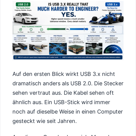
Auf den ersten Blick wirkt USB 3.x nicht
dramatisch anders als USB 2.0. Die Stecker
sehen vertraut aus. Die Kabel sehen oft
ähnlich aus. Ein USB-Stick wird immer
noch auf dieselbe Weise in einen Computer
gesteckt wie seit Jahren.