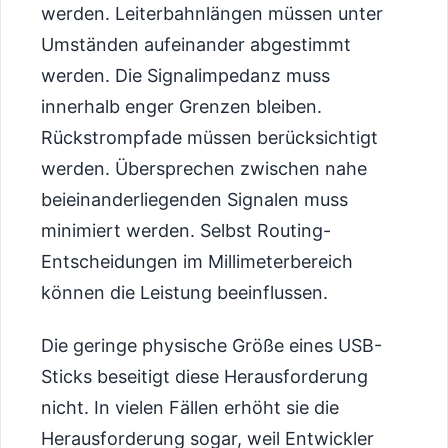
werden. Leiterbahnlängen müssen unter
Umständen aufeinander abgestimmt
werden. Die Signalimpedanz muss
innerhalb enger Grenzen bleiben.
Rückstrompfade müssen berücksichtigt
werden. Übersprechen zwischen nahe
beieinanderliegenden Signalen muss
minimiert werden. Selbst Routing-
Entscheidungen im Millimeterbereich
können die Leistung beeinflussen.
Die geringe physische Größe eines USB-
Sticks beseitigt diese Herausforderung
nicht. In vielen Fällen erhöht sie die
Herausforderung sogar, weil Entwickler