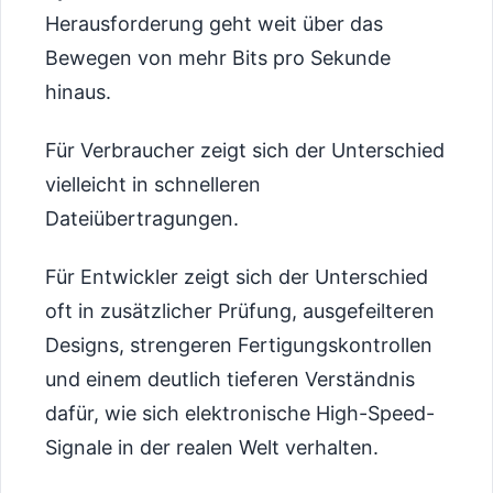
Herausforderung geht weit über das
Bewegen von mehr Bits pro Sekunde
hinaus.
Für Verbraucher zeigt sich der Unterschied
vielleicht in schnelleren
Dateiübertragungen.
Für Entwickler zeigt sich der Unterschied
oft in zusätzlicher Prüfung, ausgefeilteren
Designs, strengeren Fertigungskontrollen
und einem deutlich tieferen Verständnis
dafür, wie sich elektronische High-Speed-
Signale in der realen Welt verhalten.