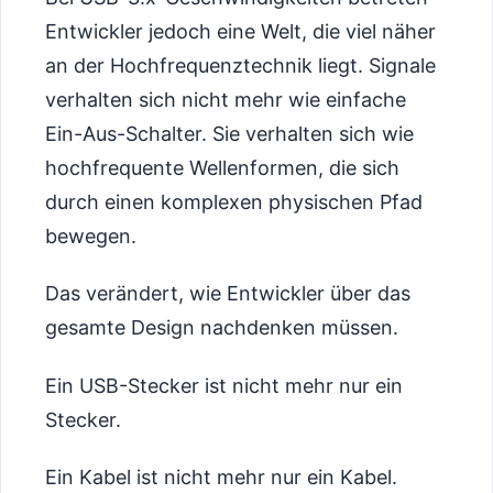
Entwickler jedoch eine Welt, die viel näher
an der Hochfrequenztechnik liegt. Signale
verhalten sich nicht mehr wie einfache
Ein-Aus-Schalter. Sie verhalten sich wie
hochfrequente Wellenformen, die sich
durch einen komplexen physischen Pfad
bewegen.
Das verändert, wie Entwickler über das
gesamte Design nachdenken müssen.
Ein USB-Stecker ist nicht mehr nur ein
Stecker.
Ein Kabel ist nicht mehr nur ein Kabel.