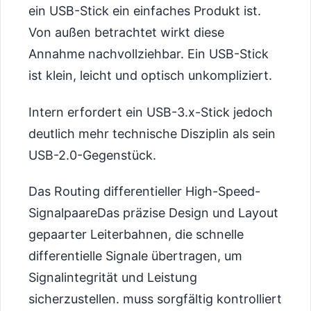
ein USB-Stick ein einfaches Produkt ist.
Von außen betrachtet wirkt diese
Annahme nachvollziehbar. Ein USB-Stick
ist klein, leicht und optisch unkompliziert.
Intern erfordert ein USB-3.x-Stick jedoch
deutlich mehr technische Disziplin als sein
USB-2.0-Gegenstück.
Das
Routing differentieller High-Speed-
Signalpaare
Das präzise Design und Layout
gepaarter Leiterbahnen, die schnelle
differentielle Signale übertragen, um
Signalintegrität und Leistung
sicherzustellen.
muss sorgfältig kontrolliert