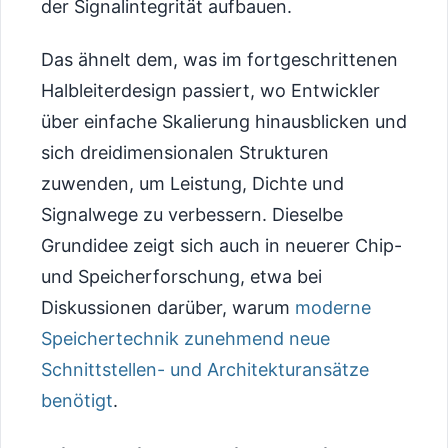
der Signalintegrität aufbauen.
Das ähnelt dem, was im fortgeschrittenen
Halbleiterdesign passiert, wo Entwickler
über einfache Skalierung hinausblicken und
sich dreidimensionalen Strukturen
zuwenden, um Leistung, Dichte und
Signalwege zu verbessern. Dieselbe
Grundidee zeigt sich auch in neuerer Chip-
und Speicherforschung, etwa bei
Diskussionen darüber, warum
moderne
Speichertechnik zunehmend neue
Schnittstellen- und Architekturansätze
benötigt
.