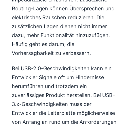
Routing-Lagen können Übersprechen und
elektrisches Rauschen reduzieren. Die
zusätzlichen Lagen dienen nicht immer
dazu, mehr Funktionalität hinzuzufügen.
Häufig geht es darum, die
Vorhersagbarkeit zu verbessern.
Bei USB-2.0-Geschwindigkeiten kann ein
Entwickler Signale oft um Hindernisse
herumführen und trotzdem ein
zuverlässiges Produkt herstellen. Bei USB-
3.x-Geschwindigkeiten muss der
Entwickler die Leiterplatte möglicherweise
von Anfang an rund um die Anforderungen