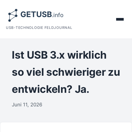
USB-TECHNOLOGIE FELDJOURNAL
Ist USB 3.x wirklich
so viel schwieriger zu
entwickeln? Ja.
Juni 11, 2026