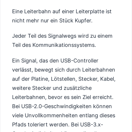
Eine Leiterbahn auf einer Leiterplatte ist
nicht mehr nur ein Stück Kupfer.
Jeder Teil des Signalwegs wird zu einem
Teil des Kommunikationssystems.
Ein Signal, das den USB-Controller
verlässt, bewegt sich durch Leiterbahnen
auf der Platine, Lötstellen, Stecker, Kabel,
weitere Stecker und zusätzliche
Leiterbahnen, bevor es sein Ziel erreicht.
Bei USB-2.0-Geschwindigkeiten können
viele Unvollkommenheiten entlang dieses
Pfads toleriert werden. Bei USB-3.x-