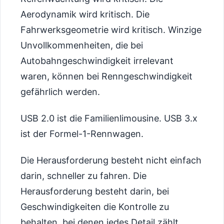
Aerodynamik wird kritisch. Die
Fahrwerksgeometrie wird kritisch. Winzige
Unvollkommenheiten, die bei
Autobahngeschwindigkeit irrelevant
waren, können bei Renngeschwindigkeit
gefährlich werden.
USB 2.0 ist die Familienlimousine. USB 3.x
ist der Formel-1-Rennwagen.
Die Herausforderung besteht nicht einfach
darin, schneller zu fahren. Die
Herausforderung besteht darin, bei
Geschwindigkeiten die Kontrolle zu
behalten, bei denen jedes Detail zählt.