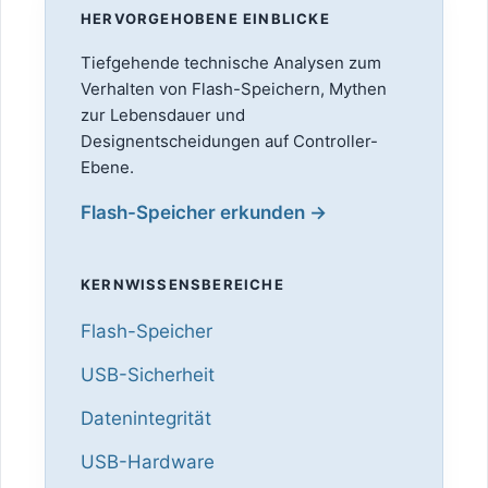
HERVORGEHOBENE EINBLICKE
Tiefgehende technische Analysen zum
Verhalten von Flash-Speichern, Mythen
zur Lebensdauer und
Designentscheidungen auf Controller-
Ebene.
Flash-Speicher erkunden →
KERNWISSENSBEREICHE
Flash-Speicher
USB-Sicherheit
Datenintegrität
USB-Hardware