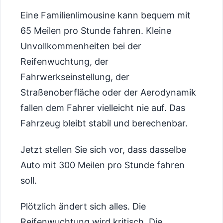
Eine Familienlimousine kann bequem mit
65 Meilen pro Stunde fahren. Kleine
Unvollkommenheiten bei der
Reifenwuchtung, der
Fahrwerkseinstellung, der
Straßenoberfläche oder der Aerodynamik
fallen dem Fahrer vielleicht nie auf. Das
Fahrzeug bleibt stabil und berechenbar.
Jetzt stellen Sie sich vor, dass dasselbe
Auto mit 300 Meilen pro Stunde fahren
soll.
Plötzlich ändert sich alles. Die
Reifenwuchtung wird kritisch. Die