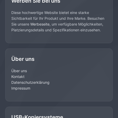
Werben Sie bei uns
Diese hochwertige Website bietet eine starke
Sichtbarkeit für Ihr Produkt und Ihre Marke. Besuchen
Sie unsere
Werbeseite
, um verfügbare Möglichkeiten,
Platzierungsdetails und Spezifikationen einzusehen.
Über uns
Über uns
Kontakt
Datenschutzerklärung
Impressum
USB-Kopiersysteme