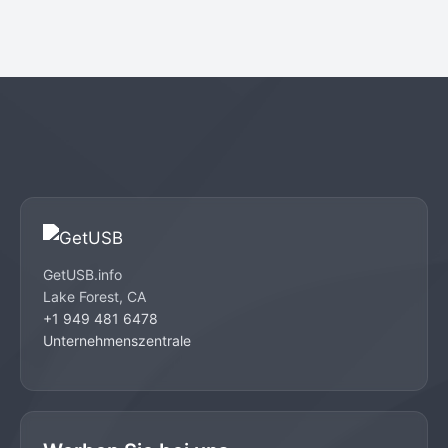
GetUSB.info
Lake Forest, CA
+1 949 481 6478
Unternehmenszentrale