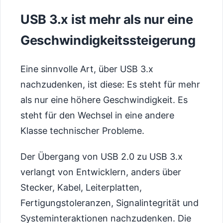
USB 3.x ist mehr als nur eine
Geschwindigkeitssteigerung
Eine sinnvolle Art, über USB 3.x
nachzudenken, ist diese: Es steht für mehr
als nur eine höhere Geschwindigkeit. Es
steht für den Wechsel in eine andere
Klasse technischer Probleme.
Der Übergang von USB 2.0 zu USB 3.x
verlangt von Entwicklern, anders über
Stecker, Kabel, Leiterplatten,
Fertigungstoleranzen, Signalintegrität und
Systeminteraktionen nachzudenken. Die