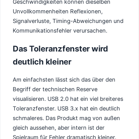
Geschwindigkeiten können dieselben
Unvollkommenheiten Reflexionen,
Signalverluste, Timing-Abweichungen und
Kommunikationsfehler verursachen.
Das Toleranzfenster wird
deutlich kleiner
Am einfachsten lässt sich das über den
Begriff der technischen Reserve
visualisieren. USB 2.0 hat ein viel breiteres
Toleranzfenster. USB 3.x hat ein deutlich
schmaleres. Das Produkt mag von außen
gleich aussehen, aber intern ist der
Spielraum für Fehler dramatisch kleiner.