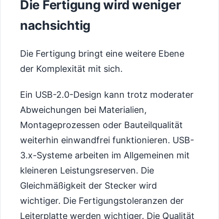
Die Fertigung wird weniger
nachsichtig
Die Fertigung bringt eine weitere Ebene
der Komplexität mit sich.
Ein USB-2.0-Design kann trotz moderater
Abweichungen bei Materialien,
Montageprozessen oder Bauteilqualität
weiterhin einwandfrei funktionieren. USB-
3.x-Systeme arbeiten im Allgemeinen mit
kleineren Leistungsreserven. Die
Gleichmäßigkeit der Stecker wird
wichtiger. Die Fertigungstoleranzen der
Leiterplatte werden wichtiger. Die Qualität