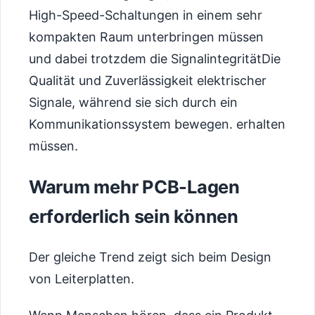
High-Speed-Schaltungen in einem sehr
kompakten Raum unterbringen müssen
und dabei trotzdem die
Signalintegrität
Die
Qualität und Zuverlässigkeit elektrischer
Signale, während sie sich durch ein
Kommunikationssystem bewegen.
erhalten
müssen.
Warum mehr PCB-Lagen
erforderlich sein können
Der gleiche Trend zeigt sich beim Design
von Leiterplatten.