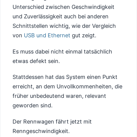
Unterschied zwischen Geschwindigkeit
und Zuverlässigkeit auch bei anderen
Schnittstellen wichtig, wie der Vergleich
von
USB und Ethernet
gut zeigt.
Es muss dabei nicht einmal tatsächlich
etwas defekt sein.
Stattdessen hat das System einen Punkt
erreicht, an dem Unvollkommenheiten, die
früher unbedeutend waren, relevant
geworden sind.
Der Rennwagen fährt jetzt mit
Renngeschwindigkeit.