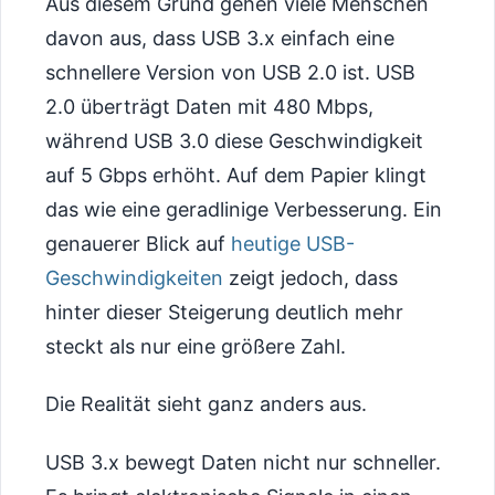
Aus diesem Grund gehen viele Menschen
davon aus, dass USB 3.x einfach eine
schnellere Version von USB 2.0 ist. USB
2.0 überträgt Daten mit 480 Mbps,
während USB 3.0 diese Geschwindigkeit
auf 5 Gbps erhöht. Auf dem Papier klingt
das wie eine geradlinige Verbesserung. Ein
genauerer Blick auf
heutige USB-
Geschwindigkeiten
zeigt jedoch, dass
hinter dieser Steigerung deutlich mehr
steckt als nur eine größere Zahl.
Die Realität sieht ganz anders aus.
USB 3.x bewegt Daten nicht nur schneller.