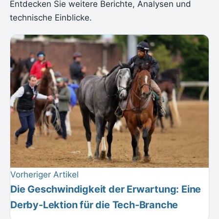
Entdecken Sie weitere Berichte, Analysen und
technische Einblicke.
Vorheriger Artikel
Die Geschwindigkeit der Erwartung: Eine
Derby-Lektion für die Tech-Branche