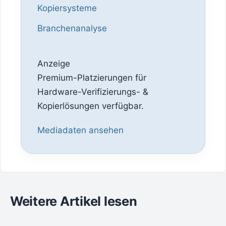
Kopiersysteme
Branchenanalyse
Anzeige
Premium-Platzierungen für
Hardware-Verifizierungs- &
Kopierlösungen verfügbar.
Mediadaten ansehen
Weitere Artikel lesen