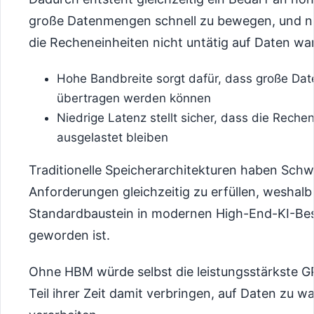
große Datenmengen schnell zu bewegen, und ni
die Recheneinheiten nicht untätig auf Daten w
Hohe Bandbreite sorgt dafür, dass große Da
übertragen werden können
Niedrige Latenz stellt sicher, dass die Reche
ausgelastet bleiben
Traditionelle Speicherarchitekturen haben Schwi
Anforderungen gleichzeitig zu erfüllen, wesha
Standardbaustein in modernen High-End-KI-Be
geworden ist.
Ohne HBM würde selbst die leistungsstärkste G
Teil ihrer Zeit damit verbringen, auf Daten zu wa