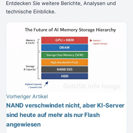
Entdecken Sie weitere Berichte, Analysen und
technische Einblicke.
Vorheriger Artikel
NAND verschwindet nicht, aber KI-Server
sind heute auf mehr als nur Flash
angewiesen