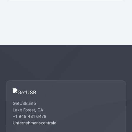
GetUSB.info
Lake Forest, CA
+1 949 481 6478
Unternehmenszentrale