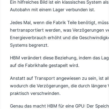
Ein hilfreiches Bild ist ein klassisches System als
Autobahn mit einem Lager verbunden ist.
Jedes Mal, wenn die Fabrik Teile benötigt, müss
hertransportiert werden, was Verzögerungen v
Energieverbrauch erhöht und die Geschwindigk
Systems begrenzt.
HBM verändert diese Beziehung, indem das Lage
auf die Fabrikhalle gestapelt wird.
Anstatt auf Transport angewiesen zu sein, ist al
wodurch die Verzögerungen, die durch längere
praktisch verschwinden.
Genau das macht HBM für eine GPU: Der Speiche