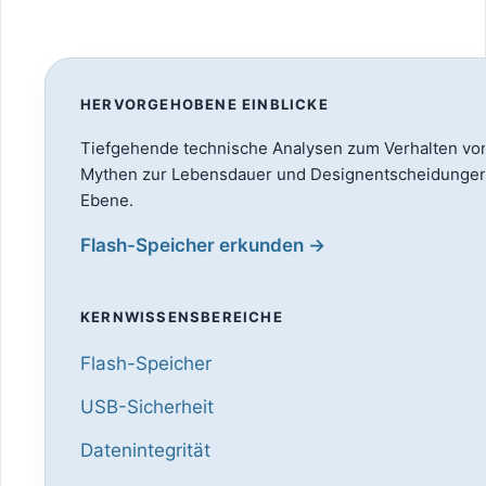
HERVORGEHOBENE EINBLICKE
Tiefgehende technische Analysen zum Verhalten vo
Mythen zur Lebensdauer und Designentscheidungen 
Ebene.
Flash-Speicher erkunden →
KERNWISSENSBEREICHE
Flash-Speicher
USB-Sicherheit
Datenintegrität