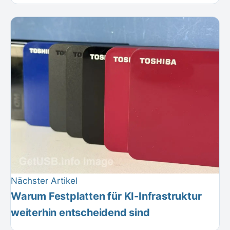
Nächster Artikel
Warum Festplatten für KI-Infrastruktur
weiterhin entscheidend sind