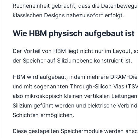
Recheneinheit gebracht, dass die Datenbewegun
klassischen Designs nahezu sofort erfolgt.
Wie HBM physisch aufgebaut ist
Der Vorteil von HBM liegt nicht nur im Layout, 
der Speicher auf Siliziumebene konstruiert ist.
HBM wird aufgebaut, indem mehrere DRAM-Dies 
und mit sogenannten Through-Silicon Vias (TS
also mikroskopisch kleinen vertikalen Leitungen,
Silizium geführt werden und elektrische Verbi
Schichten ermöglichen.
Diese gestapelten Speichermodule werden ans