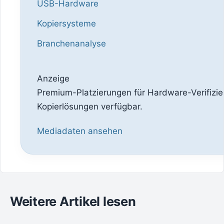
USB-Hardware
Kopiersysteme
Branchenanalyse
Anzeige
Premium-Platzierungen für Hardware-Verifizie
Kopierlösungen verfügbar.
Mediadaten ansehen
Weitere Artikel lesen