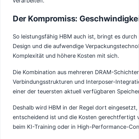
verarbeiten.
Der Kompromiss: Geschwindigkei
So leistungsfähig HBM auch ist, bringt es durch
Design und die aufwendige Verpackungstechnol
Komplexität und höhere Kosten mit sich.
Die Kombination aus mehreren DRAM-Schichten
Verbindungsstrukturen und Interposer-Integra
einer der teuersten aktuell verfügbaren Speiche
Deshalb wird HBM in der Regel dort eingesetzt
entscheidend ist und die Kosten gerechtfertig
beim KI-Training oder in High-Performance-C