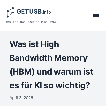
USB-TECHNOLOGIE FELDJOURNAL
Was ist High
Bandwidth Memory
(HBM) und warum ist
es für KI so wichtig?
April 2, 2026