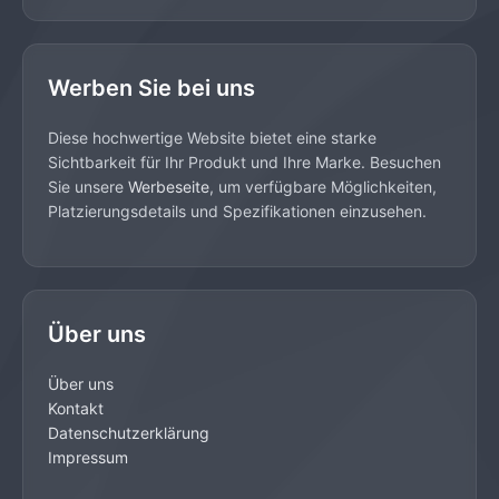
Werben Sie bei uns
Diese hochwertige Website bietet eine starke
Sichtbarkeit für Ihr Produkt und Ihre Marke. Besuchen
Sie unsere
Werbeseite
, um verfügbare Möglichkeiten,
Platzierungsdetails und Spezifikationen einzusehen.
Über uns
Über uns
Kontakt
Datenschutzerklärung
Impressum