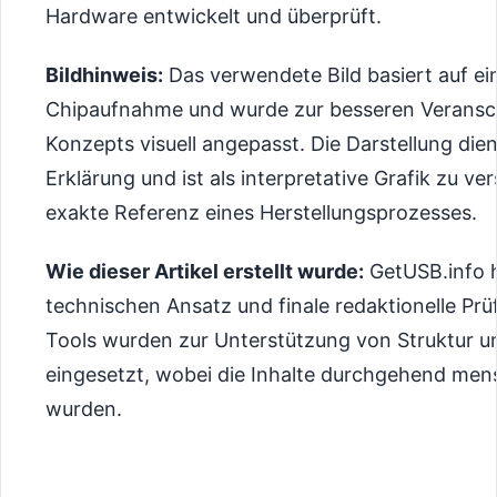
Hardware entwickelt und überprüft.
Bildhinweis:
Das verwendete Bild basiert auf ei
Chipaufnahme und wurde zur besseren Verans
Konzepts visuell angepasst. Die Darstellung dien
Erklärung und ist als interpretative Grafik zu ver
exakte Referenz eines Herstellungsprozesses.
Wie dieser Artikel erstellt wurde:
GetUSB.info 
technischen Ansatz und finale redaktionelle Prüf
Tools wurden zur Unterstützung von Struktur u
eingesetzt, wobei die Inhalte durchgehend mens
wurden.