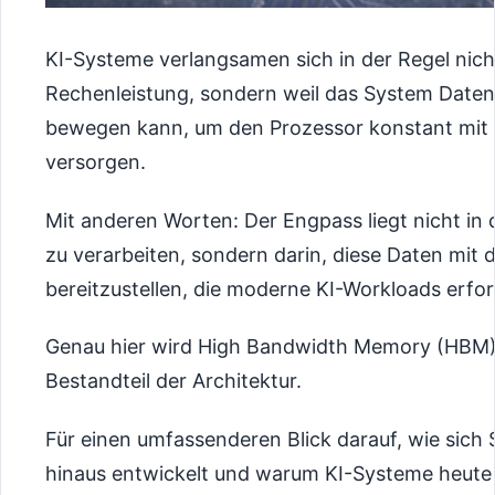
KI-Systeme verlangsamen sich in der Regel ni
Rechenleistung, sondern weil das System Daten
bewegen kann, um den Prozessor konstant mit 
versorgen.
Mit anderen Worten: Der Engpass liegt nicht in 
zu verarbeiten, sondern darin, diese Daten mit 
bereitzustellen, die moderne KI-Workloads erfor
Genau hier wird High Bandwidth Memory (HBM)
Bestandteil der Architektur.
Für einen umfassenderen Blick darauf, wie sich 
hinaus entwickelt und warum KI-Systeme heute