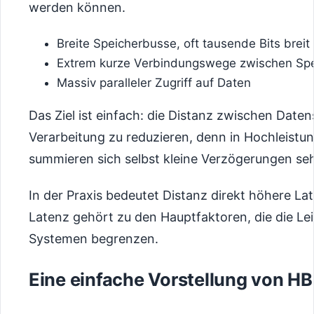
werden können.
Breite Speicherbusse, oft tausende Bits breit
Extrem kurze Verbindungswege zwischen Spe
Massiv paralleler Zugriff auf Daten
Das Ziel ist einfach: die Distanz zwischen Date
Verarbeitung zu reduzieren, denn in Hochleist
summieren sich selbst kleine Verzögerungen seh
In der Praxis bedeutet Distanz direkt höhere La
Latenz gehört zu den Hauptfaktoren, die die Le
Systemen begrenzen.
Eine einfache Vorstellung von H